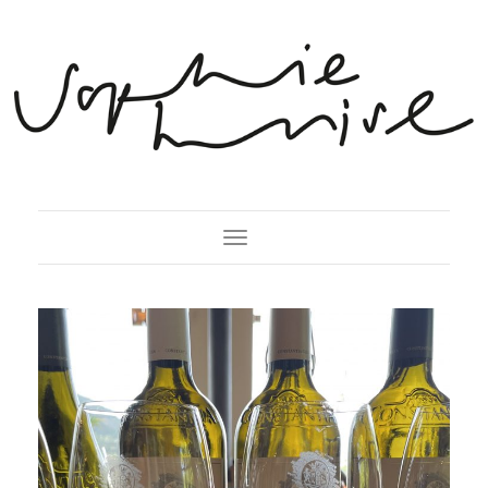
Toggle Navigation