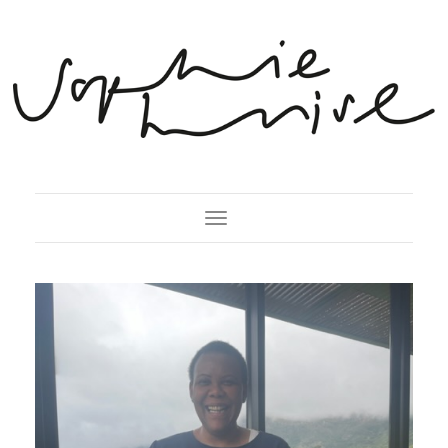
Toggle Navigation