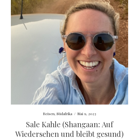
Reisen
,
Südafrika
/
Mai 9, 2023
Sale Kahle (Shangaan: Auf
Wiedersehen und bleibt gesund)