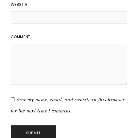
WEBSITE
COMMENT
Save my name, email, and website in this browser
for the next time I comment.