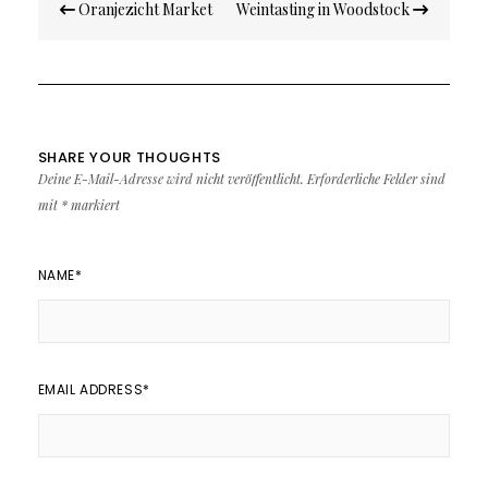
Oranjezicht Market
Weintasting in Woodstock
SHARE YOUR THOUGHTS
Deine E-Mail-Adresse wird nicht veröffentlicht.
Erforderliche Felder sind
mit
*
markiert
NAME
*
EMAIL ADDRESS
*