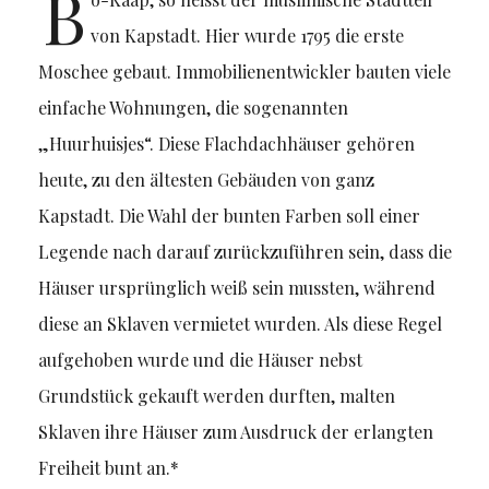
B
von Kapstadt. Hier wurde 1795 die erste
Moschee gebaut. Immobilienentwickler bauten viele
einfache Wohnungen, die sogenannten
„Huurhuisjes“. Diese Flachdachhäuser gehören
heute, zu den ältesten Gebäuden von ganz
Kapstadt. Die Wahl der bunten Farben soll einer
Legende nach darauf zurückzuführen sein, dass die
Häuser ursprünglich weiß sein mussten, während
diese an Sklaven vermietet wurden. Als diese Regel
aufgehoben wurde und die Häuser nebst
Grundstück gekauft werden durften, malten
Sklaven ihre Häuser zum Ausdruck der erlangten
Freiheit bunt an.*