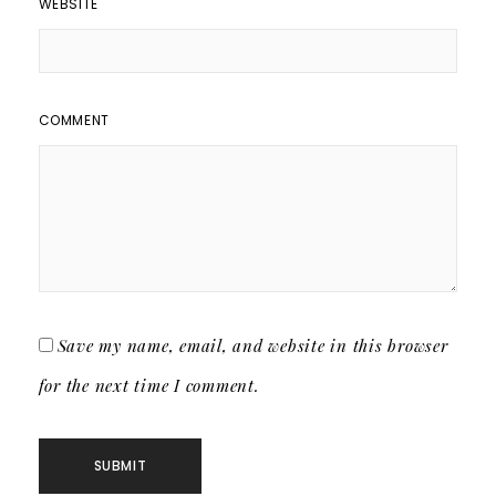
WEBSITE
COMMENT
Save my name, email, and website in this browser
for the next time I comment.