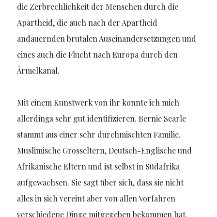
die Zerbrechlichkeit der Menschen durch die
Apartheid, die auch nach der Apartheid
andauernden brutalen Auseinandersetzungen und
eines auch die Flucht nach Europa durch den
Ärmelkanal.
Mit einem Kunstwerk von ihr konnte ich mich
allerdings sehr gut identifizieren. Bernie Searle
stammt aus einer sehr durchmischten Familie.
Muslimische Grosseltern, Deutsch-Englische und
Afrikanische Eltern und ist selbst in Südafrika
aufgewachsen. Sie sagt über sich, dass sie nicht
alles in sich vereint aber von allen Vorfahren
verschiedene Dinge mitgegeben bekommen hat.