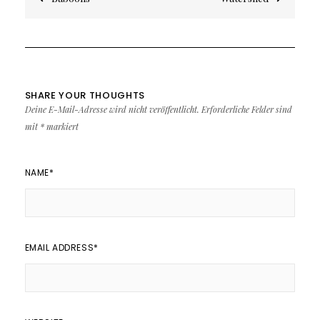
SHARE YOUR THOUGHTS
Deine E-Mail-Adresse wird nicht veröffentlicht.
Erforderliche Felder sind
mit
*
markiert
NAME
*
EMAIL ADDRESS
*