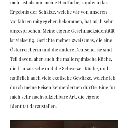
mehr ist als nur meine Hautfarbe, sondern das
Ergebnis der Schätze, welche wir von unseren
Vorfahren mitgegeben bekommen, hat mich sehr
angesprochen. Meine eigene Geschmacksidentität
ist vielseitig. Gerichte meiner zwei Omas, die eine
Österreicherin und die andere Deutsche, sie sind
Teil davon, aber auch die mallorquinische Küche,
die französische und die Schweizer Küche, und
natürlich auch viele exotische Gewürze, welche ich
durch meine Reisen kennenlernen durfte. Eine für
mich sehr nachvollziehbare Art, die eigene
Identität darzustellen.