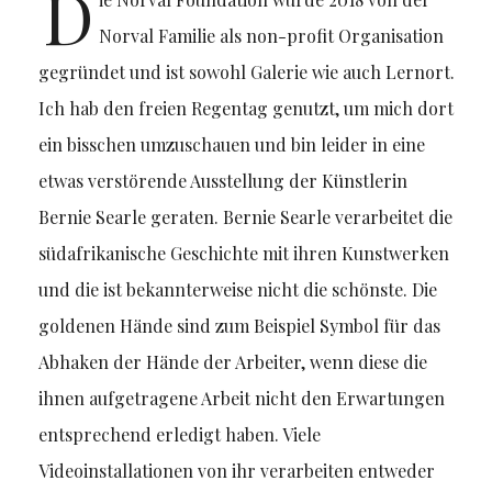
D
Norval Familie als non-profit Organisation
gegründet und ist sowohl Galerie wie auch Lernort.
Ich hab den freien Regentag genutzt, um mich dort
ein bisschen umzuschauen und bin leider in eine
etwas verstörende Ausstellung der Künstlerin
Bernie Searle geraten. Bernie Searle verarbeitet die
südafrikanische Geschichte mit ihren Kunstwerken
und die ist bekannterweise nicht die schönste. Die
goldenen Hände sind zum Beispiel Symbol für das
Abhaken der Hände der Arbeiter, wenn diese die
ihnen aufgetragene Arbeit nicht den Erwartungen
entsprechend erledigt haben. Viele
Videoinstallationen von ihr verarbeiten entweder