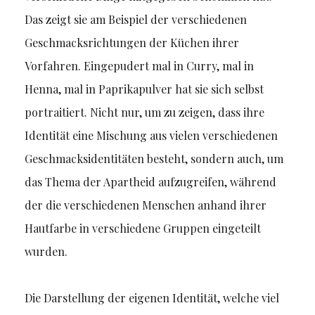
Das zeigt sie am Beispiel der verschiedenen
Geschmacksrichtungen der Küchen ihrer
Vorfahren. Eingepudert mal in Curry, mal in
Henna, mal in Paprikapulver hat sie sich selbst
portraitiert. Nicht nur, um zu zeigen, dass ihre
Identität eine Mischung aus vielen verschiedenen
Geschmacksidentitäten besteht, sondern auch, um
das Thema der Apartheid aufzugreifen, während
der die verschiedenen Menschen anhand ihrer
Hautfarbe in verschiedene Gruppen eingeteilt
wurden.
Die Darstellung der eigenen Identität, welche viel