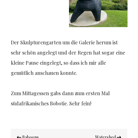
Der Skulpturengarten um die Galerie herum ist
sehr schön angelegt und der Regen hat sogar eine
kleine Pause eingelegt, so dass ich mir alle
gemütlich anschauen konnte.
Zum Mittagessen gabs dann zum ersten Mal
südafrikanisches Bobotie. Sehr fein!
Beitragsnavigation
Baboons
Watershed