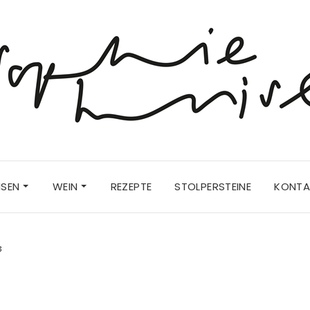
ISEN
WEIN
REZEPTE
STOLPERSTEINE
KONTA
3