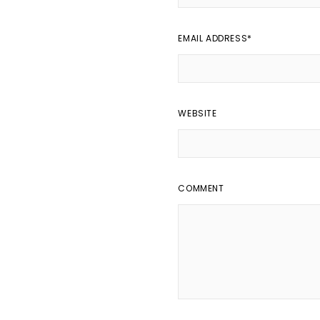
EMAIL ADDRESS
*
WEBSITE
COMMENT