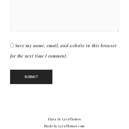
Save my name, email, and website in this browser
for the next time I comment.
Elara
by LyraThemes
Made by
LyraThemes.com