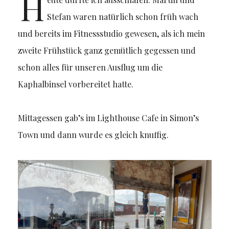
H
Stefan waren natürlich schon früh wach
und bereits im Fitnessstudio gewesen, als ich mein
zweite Frühstück ganz gemütlich gegessen und
schon alles für unseren Ausflug um die
Kaphalbinsel vorbereitet hatte.
Mittagessen gab’s im Lighthouse Cafe in Simon’s
Town und dann wurde es gleich knuffig.