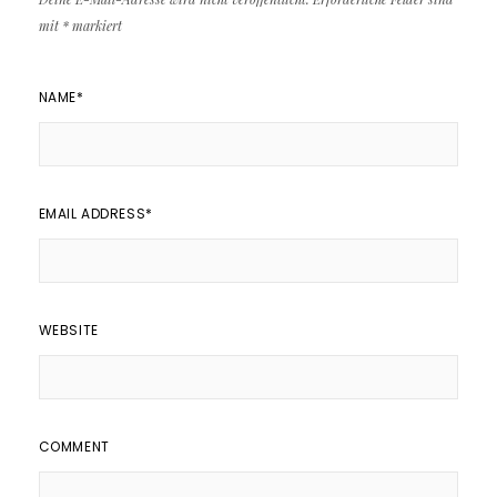
mit
*
markiert
NAME
*
EMAIL ADDRESS
*
WEBSITE
COMMENT