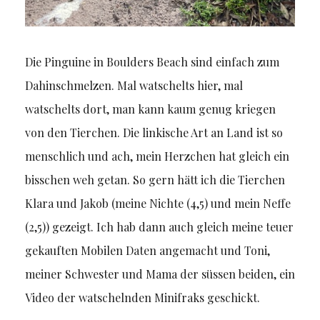
Die Pinguine in Boulders Beach sind einfach zum
Dahinschmelzen. Mal watschelts hier, mal
watschelts dort, man kann kaum genug kriegen
von den Tierchen. Die linkische Art an Land ist so
menschlich und ach, mein Herzchen hat gleich ein
bisschen weh getan. So gern hätt ich die Tierchen
Klara und Jakob (meine Nichte (4,5) und mein Neffe
(2,5)) gezeigt. Ich hab dann auch gleich meine teuer
gekauften Mobilen Daten angemacht und Toni,
meiner Schwester und Mama der süssen beiden, ein
Video der watschelnden Minifraks geschickt.